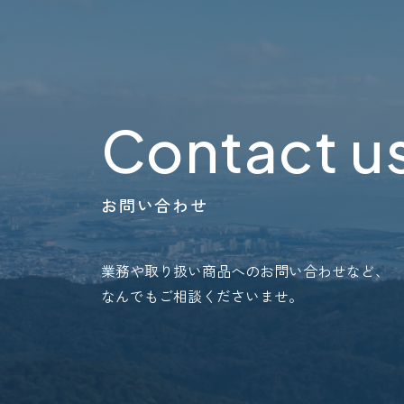
Contact u
お問い合わせ
業務や取り扱い商品へのお問い合わせなど、
なんでもご相談くださいませ。