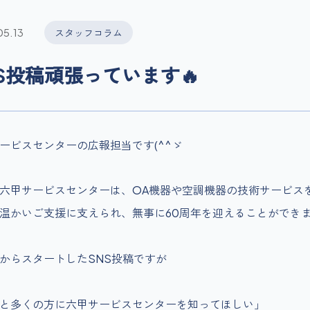
05.13
スタッフコラム
S投稿頑張っています🔥
ービスセンターの広報担当です(^^ゞ
六甲サービスセンターは、OA機器や空調機器の技術サービス
温かいご支援に支えられ、無事に60周年を迎えることができ
からスタートしたSNS投稿ですが
と多くの方に六甲サービスセンターを知ってほしい」