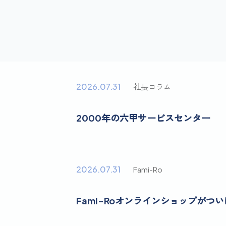
2026.07.31
社長コラム
2000年の六甲サービスセンター
2026.07.31
Fami-Ro
Fami-Roオンラインショップがつ