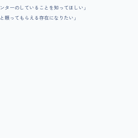
ンターのしていることを知ってほしい」
と頼ってもらえる存在になりたい」