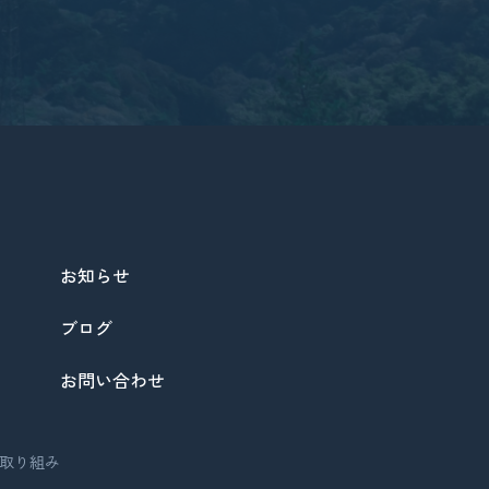
お知らせ
ブログ
お問い合わせ
取り組み