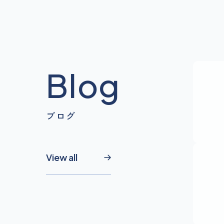
Blog
ブログ
View all