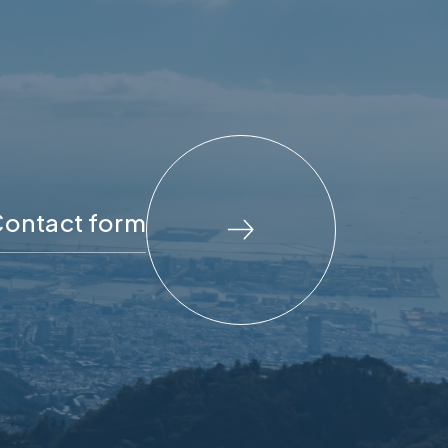
ontact form