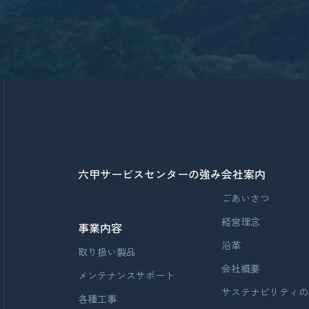
六甲サービスセンターの強み
会社案内
ごあいさつ
経営理念
事業内容
沿革
取り扱い製品
会社概要
メンテナンスサポート
サステナビリティの
各種工事