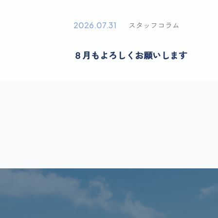
2026.07.31
スタッフコラム
８月もよろしくお願いします