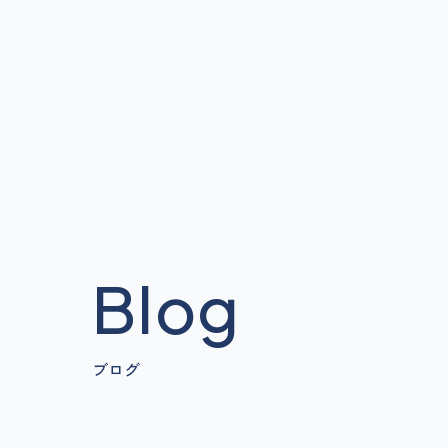
六甲サー
Blog
ブログ