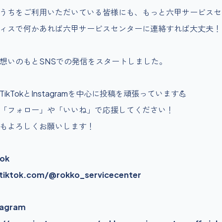
うちをご利用いただいている皆様にも、もっと六甲サービスセ
ィスで何かあれば六甲サービスセンターに連絡すれば大丈夫！
想いのもとSNSでの発信をスタートしました。
ikTokとInstagramを中心に投稿を頑張っています💪
「フォロー」や「いいね」で応援してください！
もよろしくお願いします！
ok
iktok.com/@rokko_servicecenter
tagram