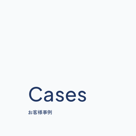
六甲サー
Cases
お客様事例