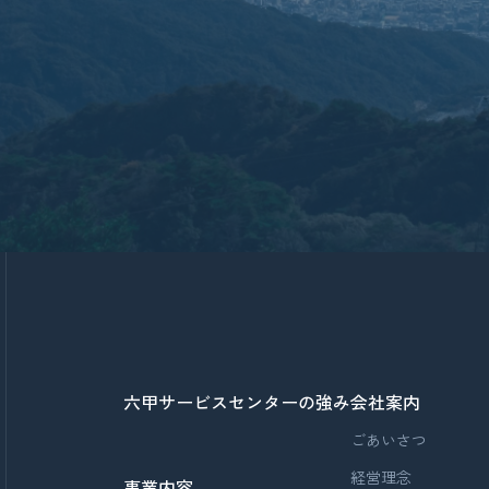
六甲サービスセンターの強み
会社案内
ごあいさつ
経営理念
事業内容