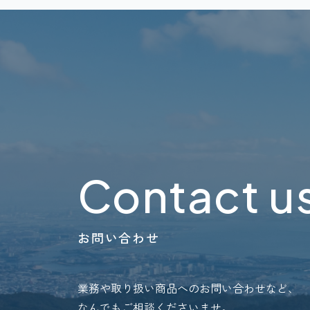
Contact u
お問い合わせ
業務や取り扱い商品へのお問い合わせなど、
なんでもご相談くださいませ。