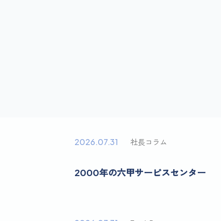
2026.07.31
社長コラム
2000年の六甲サービスセンター