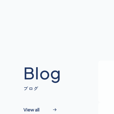
Blog
ブログ
View all