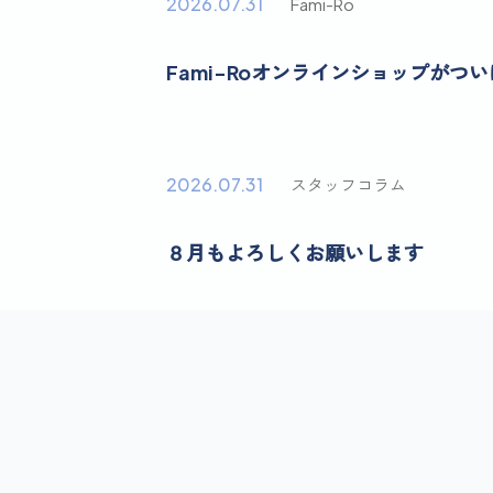
2026.07.31
Fami-Ro
Fami-Roオンラインショップがつ
2026.07.31
スタッフコラム
８月もよろしくお願いします