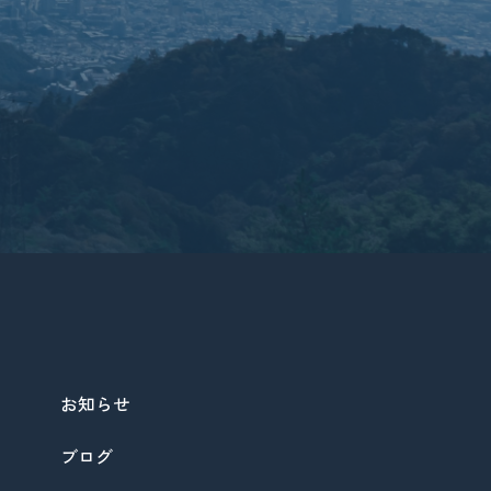
お知らせ
ブログ