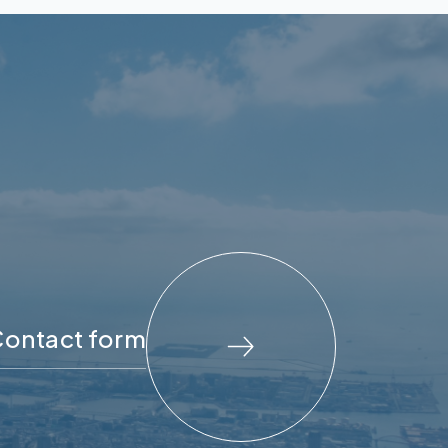
ontact form