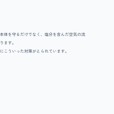
本体を守るだけでなく、塩分を含んだ空気の流
ります。
にこういった対策がとられています。