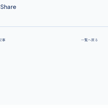
Share
記事
一覧へ戻る