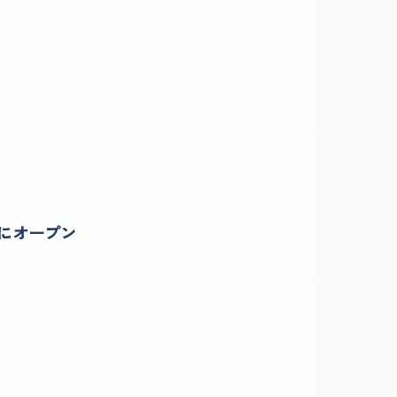
いにオープン