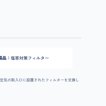
製品
塩害対策フィルター
空気の取入口に設置されたフィルターを交換し