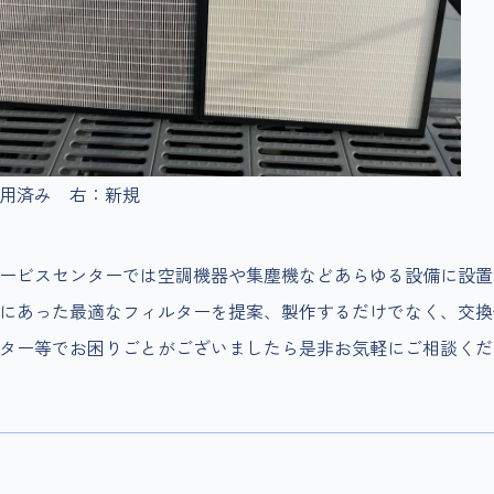
使用済み 右：新規
ービスセンターでは空調機器や集塵機などあらゆる設備に設置
にあった最適なフィルターを提案、製作するだけでなく、交換
ター等でお困りごとがございましたら是非お気軽にご相談くだ