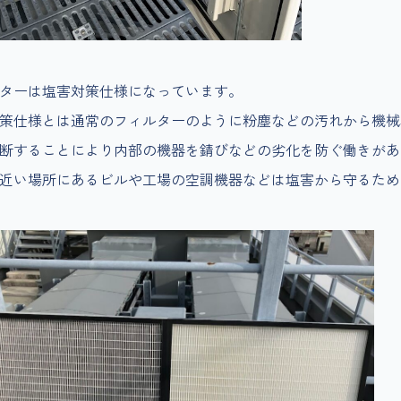
ターは塩害対策仕様になっています。
策仕様とは通常のフィルターのように粉塵などの汚れから機械
断することにより内部の機器を錆びなどの劣化を防ぐ働きがあ
近い場所にあるビルや工場の空調機器などは塩害から守るため