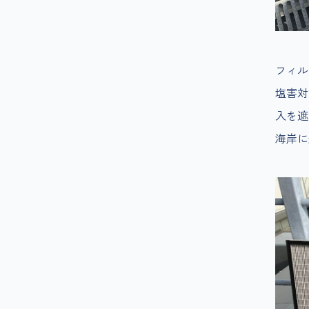
フィル
塩害対
入を遮
海岸に