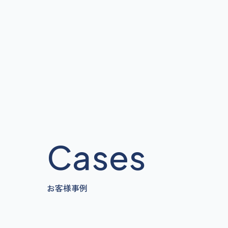
六甲サー
Cases
お客様事例