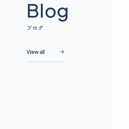
Blog
ブログ
View all