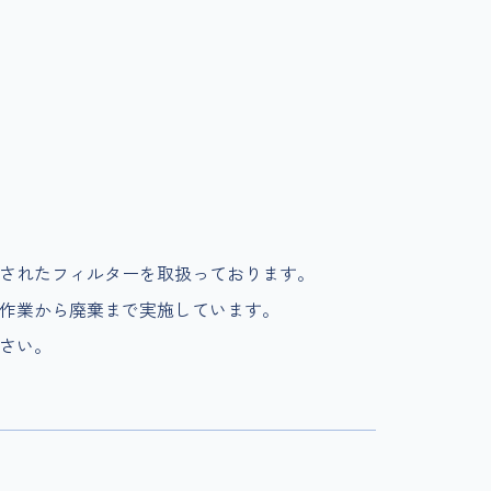
されたフィルターを取扱っております。
作業から廃棄まで実施しています。
さい。