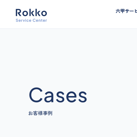
六甲サー
Cases
お客様事例