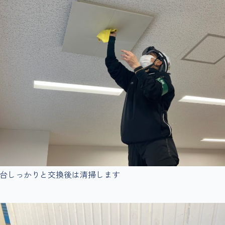
台しっかりと交換後は清掃します