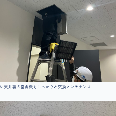
い天井裏の空調機もしっかりと交換メンテナンス