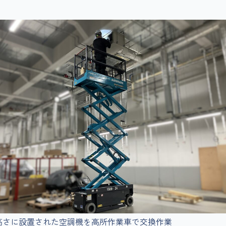
高さに設置された空調機を高所作業車で交換作業