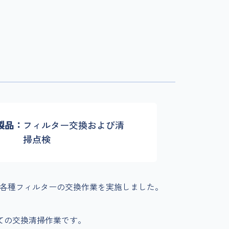
製品
フィルター交換および清
掃点検
各種フィルターの交換作業を実施しました。
ての交換清掃作業です。