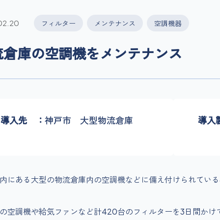
02.20
フィルター
メンテナンス
空調機器
流倉庫の空調機をメンテナンス
導入先
神戸市 大型物流倉庫
導入
内にある大型の物流倉庫内の空調機などに備え付けられている
の空調機や給気ファンなど計420台のフィルターを3日間かけ