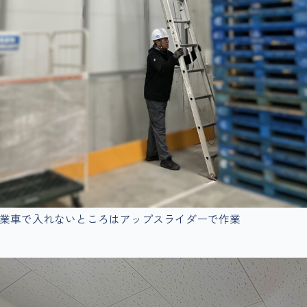
業車で入れないところはアップスライダーで作業