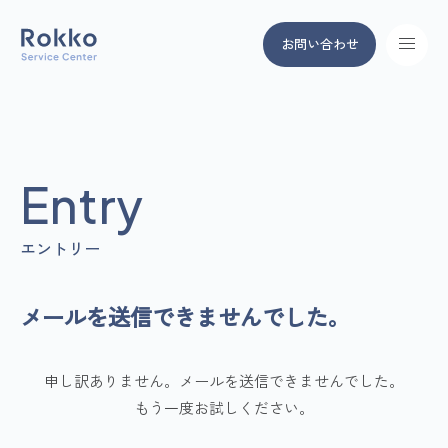
本文までスキップする
お問い合わせ
メニュ
Entry
エントリー
メールを送信できませんでした。
申し訳ありません。メールを送信できませんでした。
もう一度お試しください。