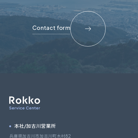
Contact form
本社/加古川営業所
兵庫県加古川市加古川町木村82