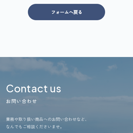
フォームへ戻る
Contact us
お問い合わせ
業務や取り扱い商品へのお問い合わせなど、
なんでもご相談くださいませ。